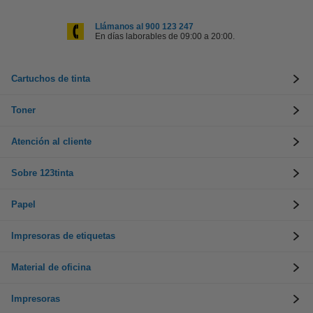
Llámanos al 900 123 247
En días laborables de 09:00 a 20:00.
Cartuchos de tinta
Toner
Atención al cliente
Sobre 123tinta
Papel
Impresoras de etiquetas
Material de oficina
Impresoras