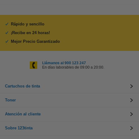
Rápido y sencillo
¡Recibe en 24 horas!
Mejor Precio Garantizado
Llámanos al 900 123 247
En días laborables de 09:00 a 20:00.
Cartuchos de tinta
Toner
Atención al cliente
Sobre 123tinta