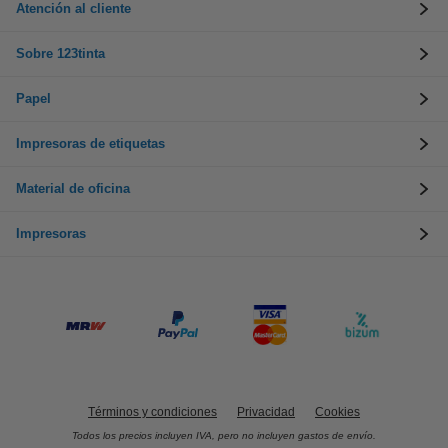
Atención al cliente
Sobre 123tinta
Papel
Impresoras de etiquetas
Material de oficina
Impresoras
Términos y condiciones
Privacidad
Cookies
Todos los precios incluyen IVA, pero no incluyen gastos de envío.