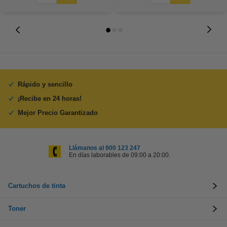
Rápido y sencillo
¡Recibe en 24 horas!
Mejor Precio Garantizado
Llámanos al 900 123 247
En días laborables de 09:00 a 20:00.
Cartuchos de tinta
Toner