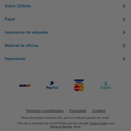
Sobre 123tinta
Papel
Impresoras de etiquetas
Material de oficina
Impresoras
Términos y condiciones
Privacidad
Cookies
Todos los precios incluyen IVA, pero no incluyen gastos de envío.
This site is protected by reCAPTCHA and the Google
Privacy Policy
and
Terms of Service
apply.