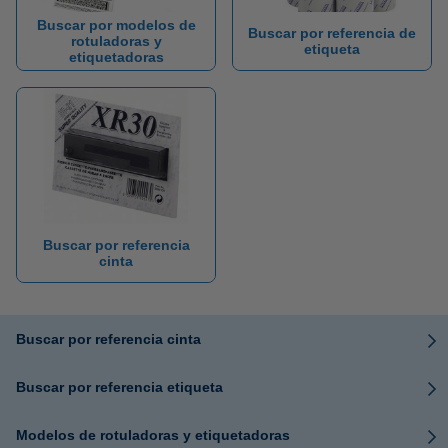
Buscar por modelos de
Buscar por referencia de
rotuladoras y
etiqueta
etiquetadoras
Buscar por referencia
cinta
Buscar por referencia cinta
Buscar por referencia etiqueta
Modelos de rotuladoras y etiquetadoras