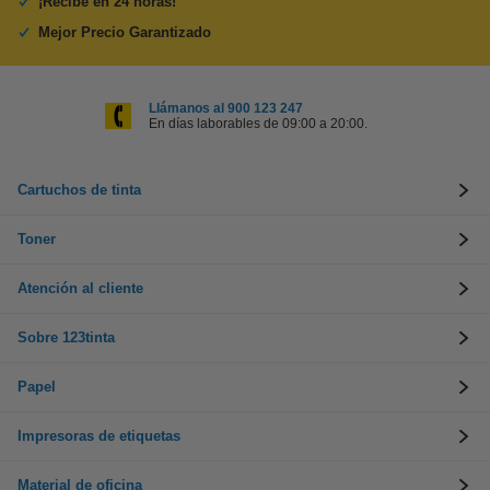
¡Recibe en 24 horas!
Mejor Precio Garantizado
Llámanos al 900 123 247
En días laborables de 09:00 a 20:00.
Cartuchos de tinta
Toner
Atención al cliente
Sobre 123tinta
Papel
Impresoras de etiquetas
Material de oficina