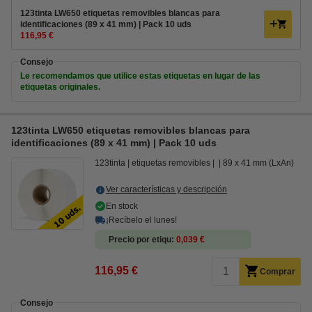
123tinta LW650 etiquetas removibles blancas para
identificaciones (89 x 41 mm) | Pack 10 uds
116,95 €
Consejo
Le recomendamos que utilice estas etiquetas en lugar de las
etiquetas originales.
123tinta LW650 etiquetas removibles blancas para
identificaciones (89 x 41 mm) | Pack 10 uds
123tinta
etiquetas removibles
89 x 41 mm (LxAn)
Ver características y descripción
En stock
¡Recíbelo el lunes!
Precio por etiqu
0,039 €
116,95 €
Comprar
Consejo