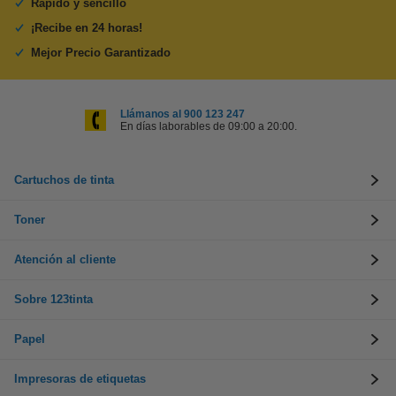
Rápido y sencillo
¡Recibe en 24 horas!
Mejor Precio Garantizado
Llámanos al 900 123 247
En días laborables de 09:00 a 20:00.
Cartuchos de tinta
Toner
Atención al cliente
Sobre 123tinta
Papel
Impresoras de etiquetas