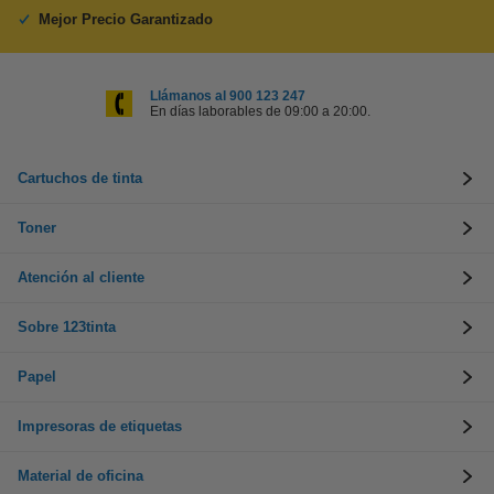
Mejor Precio Garantizado
Llámanos al 900 123 247
En días laborables de 09:00 a 20:00.
Cartuchos de tinta
Toner
Atención al cliente
Sobre 123tinta
Papel
Impresoras de etiquetas
Material de oficina