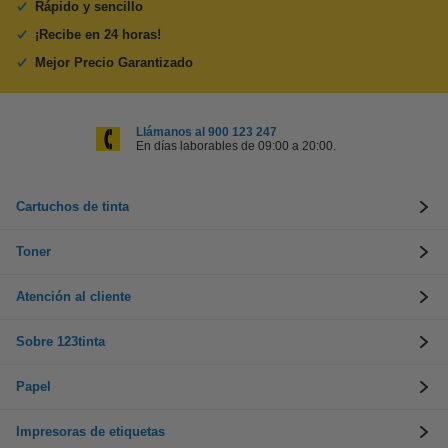
Rápido y sencillo
¡Recibe en 24 horas!
Mejor Precio Garantizado
Llámanos al 900 123 247
En días laborables de 09:00 a 20:00.
Cartuchos de tinta
Toner
Atención al cliente
Sobre 123tinta
Papel
Impresoras de etiquetas