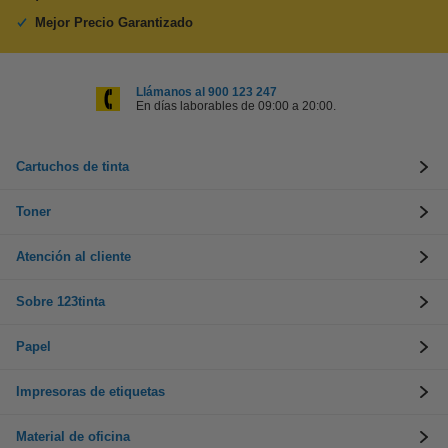
Mejor Precio Garantizado
Llámanos al 900 123 247
En días laborables de 09:00 a 20:00.
Cartuchos de tinta
Toner
Atención al cliente
Sobre 123tinta
Papel
Impresoras de etiquetas
Material de oficina