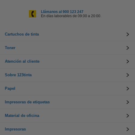
Llámanos al 900 123 247
En días laborables de 09:00 a 20:00.
Cartuchos de tinta
Toner
Atención al cliente
Sobre 123tinta
Papel
Impresoras de etiquetas
Material de oficina
Impresoras