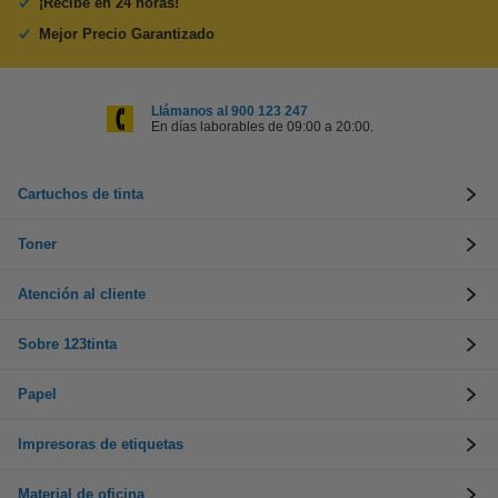
¡Recibe en 24 horas!
Mejor Precio Garantizado
Llámanos al 900 123 247
En días laborables de 09:00 a 20:00.
Cartuchos de tinta
Toner
Atención al cliente
Sobre 123tinta
Papel
Impresoras de etiquetas
Material de oficina