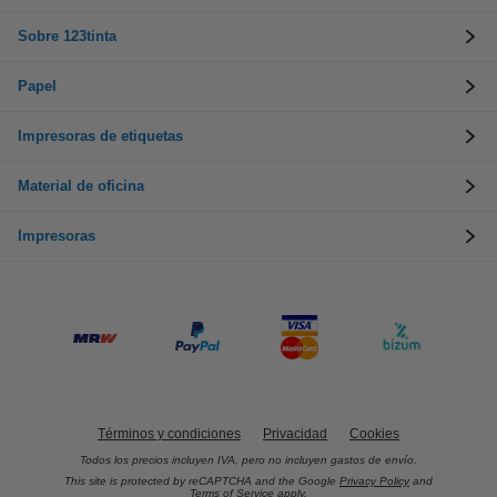
Sobre 123tinta
Papel
Impresoras de etiquetas
Material de oficina
Impresoras
Términos y condiciones
Privacidad
Cookies
Todos los precios incluyen IVA, pero no incluyen gastos de envío.
This site is protected by reCAPTCHA and the Google
Privacy Policy
and
Terms of Service
apply.