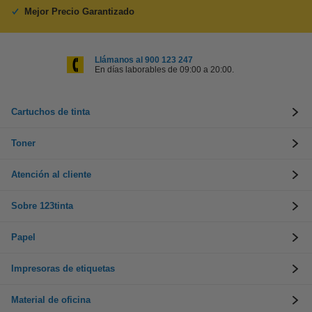
Mejor Precio Garantizado
Llámanos al 900 123 247
En días laborables de 09:00 a 20:00.
Cartuchos de tinta
Toner
Atención al cliente
Sobre 123tinta
Papel
Impresoras de etiquetas
Material de oficina