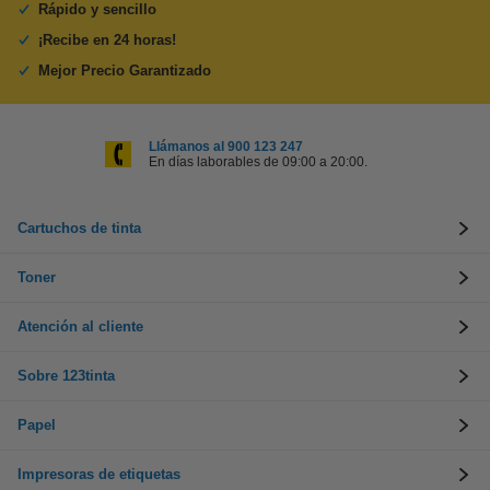
Rápido y sencillo
¡Recibe en 24 horas!
Mejor Precio Garantizado
Llámanos al 900 123 247
En días laborables de 09:00 a 20:00.
Cartuchos de tinta
Toner
Atención al cliente
Sobre 123tinta
Papel
Impresoras de etiquetas