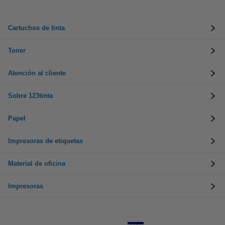
Cartuchos de tinta
Toner
Atención al cliente
Sobre 123tinta
Papel
Impresoras de etiquetas
Material de oficina
Impresoras