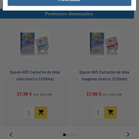
Productos destacados
Epson 405 Cartucho de tinta
Epson 405 Cartucho de tinta
cian (marca 123tinta)
magenta (marca 123tinta)
17,50 €
17,50 €
Incl. 21% IVA
Incl. 21% IVA