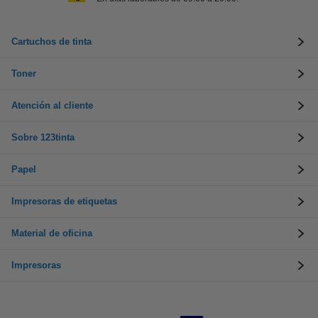
Cartuchos de tinta
Toner
Atención al cliente
Sobre 123tinta
Papel
Impresoras de etiquetas
Material de oficina
Impresoras