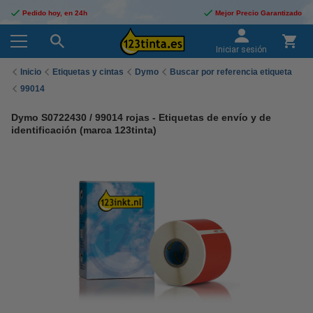
Pedido hoy, en 24h
Mejor Precio Garantizado
Iniciar sesión
Inicio
Etiquetas y cintas
Dymo
Buscar por referencia etiqueta
99014
Dymo S0722430 / 99014 rojas - Etiquetas de envío y de
identificación (marca 123tinta)