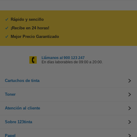
Rápido y sencillo
¡Recibe en 24 horas!
Mejor Precio Garantizado
Llámanos al 900 123 247
En días laborables de 09:00 a 20:00.
Cartuchos de tinta
Toner
Atención al cliente
Sobre 123tinta
Papel