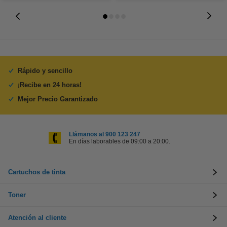
Rápido y sencillo
¡Recibe en 24 horas!
Mejor Precio Garantizado
Llámanos al 900 123 247
En días laborables de 09:00 a 20:00.
Cartuchos de tinta
Toner
Atención al cliente