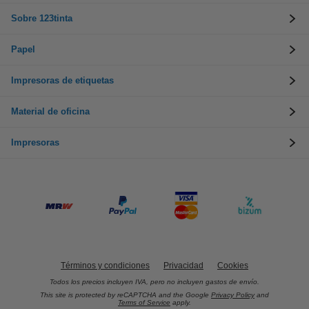
Sobre 123tinta
Papel
Impresoras de etiquetas
Material de oficina
Impresoras
Términos y condiciones
Privacidad
Cookies
Todos los precios incluyen IVA, pero no incluyen gastos de envío.
This site is protected by reCAPTCHA and the Google
Privacy Policy
and
Terms of Service
apply.