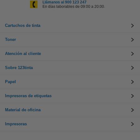
Llámanos al 900 123 247
En días laborables de 09:00 a 20:00.
Cartuchos de tinta
Toner
Atención al cliente
Sobre 123tinta
Papel
Impresoras de etiquetas
Material de oficina
Impresoras