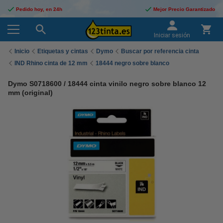
Pedido hoy, en 24h
Mejor Precio Garantizado
Iniciar sesión
Inicio
Etiquetas y cintas
Dymo
Buscar por referencia cinta
IND Rhino cinta de 12 mm
18444 negro sobre blanco
Dymo S0718600 / 18444 cinta vinilo negro sobre blanco 12
mm (original)