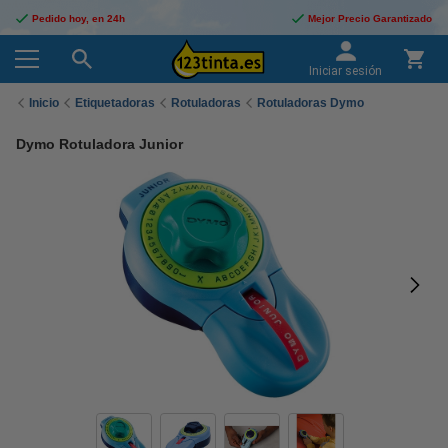
Pedido hoy, en 24h
Mejor Precio Garantizado
Iniciar sesión
Inicio
Etiquetadoras
Rotuladoras
Rotuladoras Dymo
Dymo Rotuladora Junior