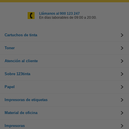
Llámanos al 900 123 247
En días laborables de 09:00 a 20:00.
Cartuchos de tinta
Toner
Atención al cliente
Sobre 123tinta
Papel
Impresoras de etiquetas
Material de oficina
Impresoras