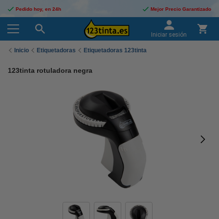
Pedido hoy, en 24h
Mejor Precio Garantizado
Iniciar sesión
Inicio
Etiquetadoras
Etiquetadoras 123tinta
123tinta rotuladora negra