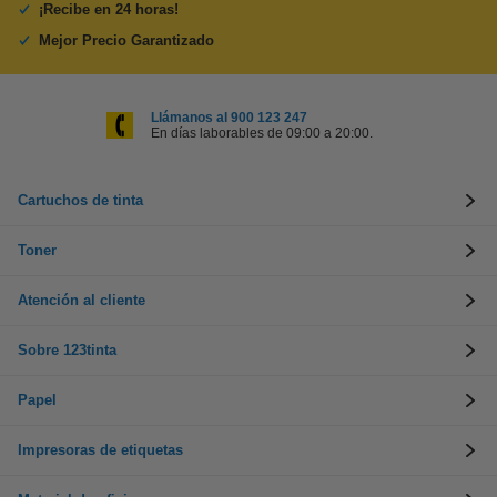
¡Recibe en 24 horas!
Mejor Precio Garantizado
Llámanos al 900 123 247
En días laborables de 09:00 a 20:00.
Cartuchos de tinta
Toner
Atención al cliente
Sobre 123tinta
Papel
Impresoras de etiquetas