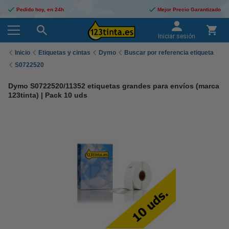
Pedido hoy, en 24h
Mejor Precio Garantizado
Iniciar sesión
Inicio
Etiquetas y cintas
Dymo
Buscar por referencia etiqueta
S0722520
Dymo S0722520/11352 etiquetas grandes para envíos (marca
123tinta) | Pack 10 uds