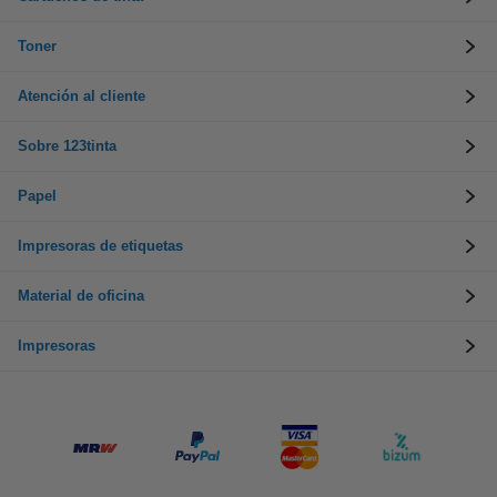
Toner
Atención al cliente
Sobre 123tinta
Papel
Impresoras de etiquetas
Material de oficina
Impresoras