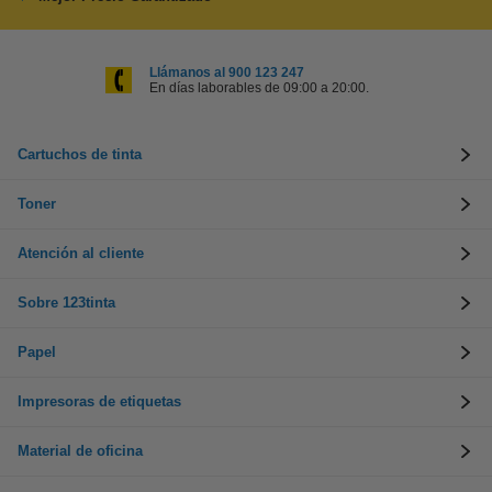
Llámanos al 900 123 247
En días laborables de 09:00 a 20:00.
Cartuchos de tinta
Toner
Atención al cliente
Sobre 123tinta
Papel
Impresoras de etiquetas
Material de oficina