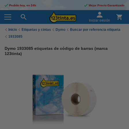
Pedido hoy, en 24h
Mejor Precio Garantizado
Iniciar sesión
Inicio
Etiquetas y cintas
Dymo
Buscar por referencia etiqueta
1933085
Dymo 1933085 etiquetas de código de barras (marca
123tinta)