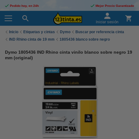
Pedido hoy, en 24h
Mejor Precio Garantizado
Iniciar sesión
Inicio
Etiquetas y cintas
Dymo
Buscar por referencia cinta
IND Rhino cinta de 19 mm
1805436 blanco sobre negro
Dymo 1805436 IND Rhino cinta vinilo blanco sobre negro 19
mm (original)