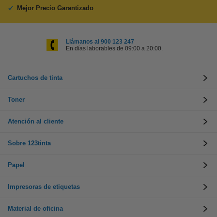
Mejor Precio Garantizado
Llámanos al 900 123 247
En días laborables de 09:00 a 20:00.
Cartuchos de tinta
Toner
Atención al cliente
Sobre 123tinta
Papel
Impresoras de etiquetas
Material de oficina