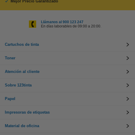
Mejor Precio Garantizado
Llámanos al 900 123 247
En días laborables de 09:00 a 20:00.
Cartuchos de tinta
Toner
Atención al cliente
Sobre 123tinta
Papel
Impresoras de etiquetas
Material de oficina