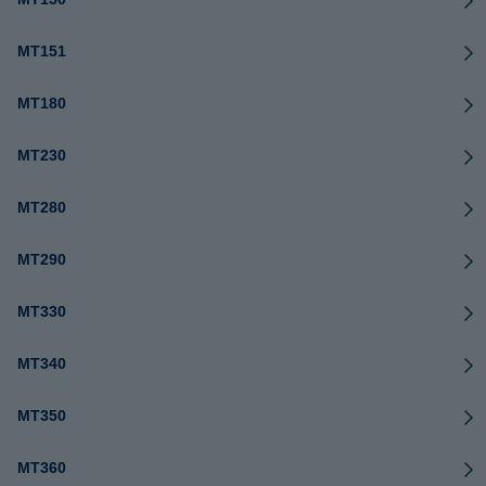
MT151
MT180
MT230
MT280
MT290
MT330
MT340
MT350
MT360