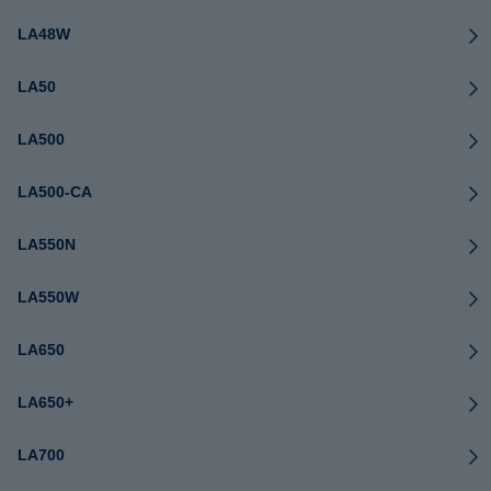
LA48W
LA50
LA500
LA500-CA
LA550N
LA550W
LA650
LA650+
LA700