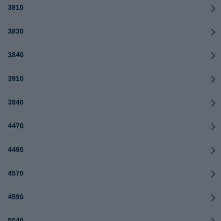
3810
3830
3840
3910
3940
4470
4490
4570
4590
5040