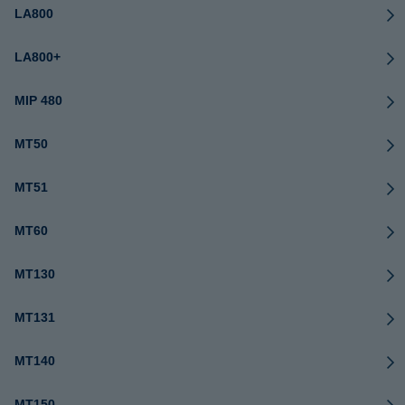
LA800
LA800+
MIP 480
MT50
MT51
MT60
MT130
MT131
MT140
MT150