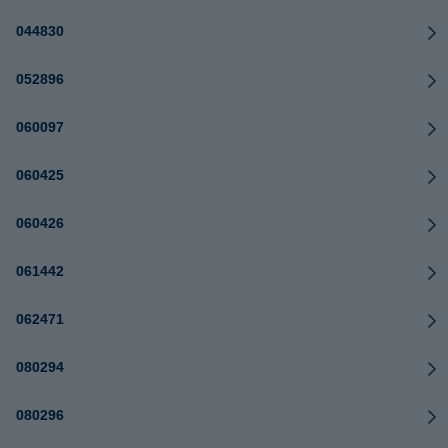
044830
052896
060097
060425
060426
061442
062471
080294
080296