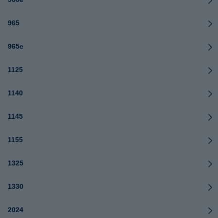
965
965e
1125
1140
1145
1155
1325
1330
2024