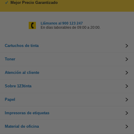
Mejor Precio Garantizado
Llámanos al 900 123 247
En días laborables de 09:00 a 20:00.
Cartuchos de tinta
Toner
Atención al cliente
Sobre 123tinta
Papel
Impresoras de etiquetas
Material de oficina