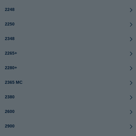
2248
2250
2348
2265+
2280+
2365 MC
2380
2600
2900