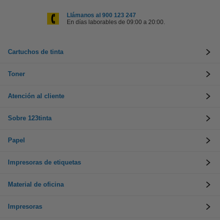
Llámanos al 900 123 247
En días laborables de 09:00 a 20:00.
Cartuchos de tinta
Toner
Atención al cliente
Sobre 123tinta
Papel
Impresoras de etiquetas
Material de oficina
Impresoras