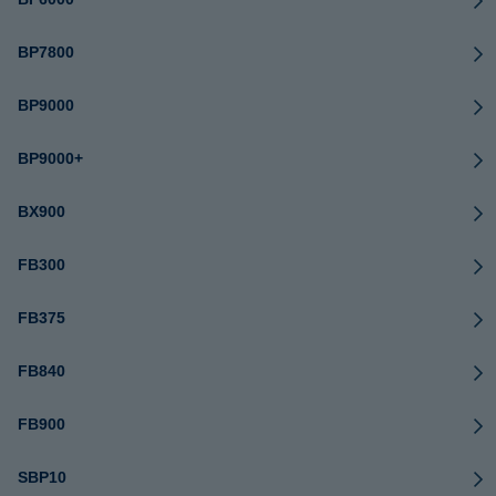
BP7800
BP9000
BP9000+
BX900
FB300
FB375
FB840
FB900
SBP10