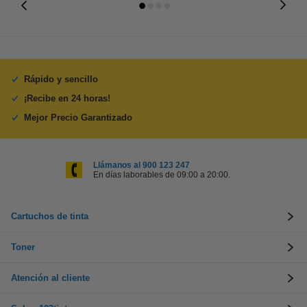
Rápido y sencillo
¡Recibe en 24 horas!
Mejor Precio Garantizado
Llámanos al 900 123 247
En días laborables de 09:00 a 20:00.
Cartuchos de tinta
Toner
Atención al cliente