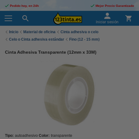
Pedido hoy, en 24h
Mejor Precio Garantizado
Iniciar sesión
Inicio
Material de oficina
Cinta adhesiva o celo
Celo o Cinta adhesiva estándar
Fino (12 - 15 mm)
Cinta Adhesiva Transparente (12mm x 33M)
Tipo:
autoadhesivo
Color:
transparente