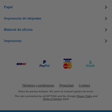
Papel
Impresoras de etiquetas
Material de oficina
Impresoras
Términos y condiciones
Privacidad
Cookies
Todos los precios incluyen IVA, pero no incluyen gastos de envío.
This site is protected by reCAPTCHA and the Google
Privacy Policy
and
Terms of Service
apply.