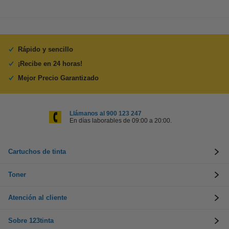
Rápido y sencillo
¡Recibe en 24 horas!
Mejor Precio Garantizado
Llámanos al 900 123 247
En días laborables de 09:00 a 20:00.
Cartuchos de tinta
Toner
Atención al cliente
Sobre 123tinta