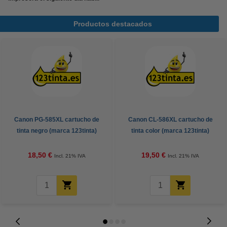
Productos destacados
Canon PG-585XL cartucho de
Canon CL-586XL cartucho de
tinta negro (marca 123tinta)
tinta color (marca 123tinta)
18,50 €
19,50 €
Incl. 21% IVA
Incl. 21% IVA