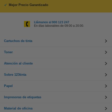
Mejor Precio Garantizado
Llámanos al 900 123 247
En días laborables de 09:00 a 20:00.
Cartuchos de tinta
Toner
Atención al cliente
Sobre 123tinta
Papel
Impresoras de etiquetas
Material de oficina