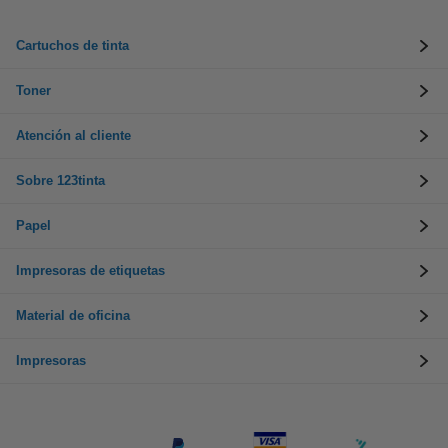
Cartuchos de tinta
Toner
Atención al cliente
Sobre 123tinta
Papel
Impresoras de etiquetas
Material de oficina
Impresoras