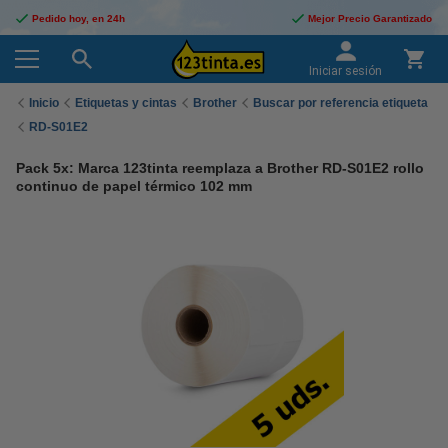
Pedido hoy, en 24h
Mejor Precio Garantizado
Iniciar sesión
Inicio
Etiquetas y cintas
Brother
Buscar por referencia etiqueta
RD-S01E2
Pack 5x: Marca 123tinta reemplaza a Brother RD-S01E2 rollo
continuo de papel térmico 102 mm