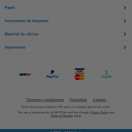
Papel
Impresoras de etiquetas
Material de oficina
Impresoras
Términos y condiciones
Privacidad
Cookies
Todos los precios incluyen IVA, pero no incluyen gastos de envío.
This site is protected by reCAPTCHA and the Google
Privacy Policy
and
Terms of Service
apply.