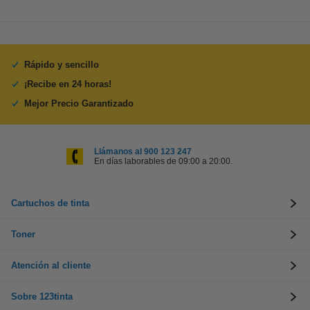
Rápido y sencillo
¡Recibe en 24 horas!
Mejor Precio Garantizado
Llámanos al 900 123 247
En días laborables de 09:00 a 20:00.
Cartuchos de tinta
Toner
Atención al cliente
Sobre 123tinta