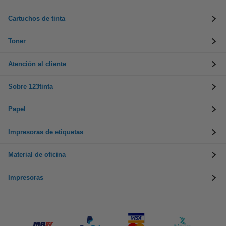
Cartuchos de tinta
Toner
Atención al cliente
Sobre 123tinta
Papel
Impresoras de etiquetas
Material de oficina
Impresoras