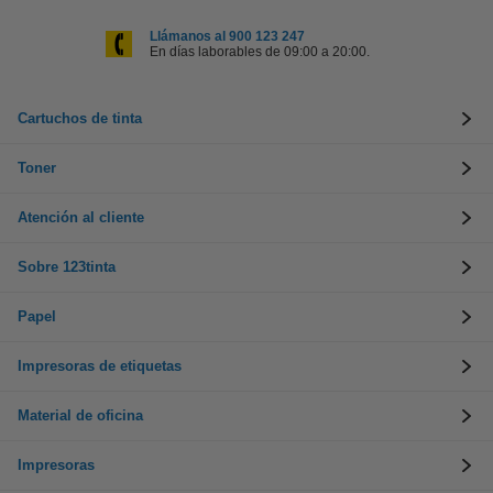
Llámanos al 900 123 247
En días laborables de 09:00 a 20:00.
Cartuchos de tinta
Toner
Atención al cliente
Sobre 123tinta
Papel
Impresoras de etiquetas
Material de oficina
Impresoras