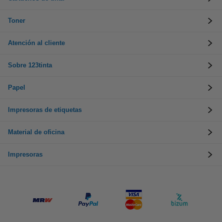
Toner
Atención al cliente
Sobre 123tinta
Papel
Impresoras de etiquetas
Material de oficina
Impresoras