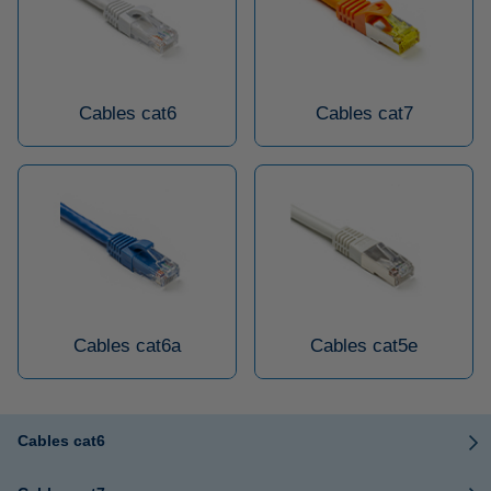
Cables cat6
Cables cat7
Cables cat6a
Cables cat5e
Cables cat6