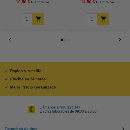
10,50 €
14,50 €
Incl. 21% IVA
Incl. 21% IVA
Rápido y sencillo
¡Recibe en 24 horas!
Mejor Precio Garantizado
Llámanos al 900 123 247
En días laborables de 09:00 a 20:00.
Cartuchos de tinta