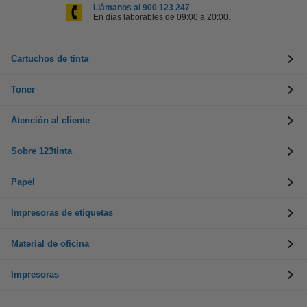
Llámanos al 900 123 247
En días laborables de 09:00 a 20:00.
Cartuchos de tinta
Toner
Atención al cliente
Sobre 123tinta
Papel
Impresoras de etiquetas
Material de oficina
Impresoras