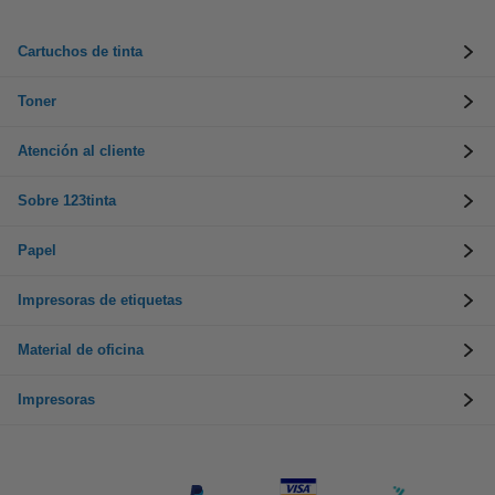
Cartuchos de tinta
Toner
Atención al cliente
Sobre 123tinta
Papel
Impresoras de etiquetas
Material de oficina
Impresoras