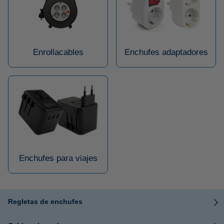
Enrollacables
Enchufes adaptadores
Enchufes para viajes
Regletas de enchufes