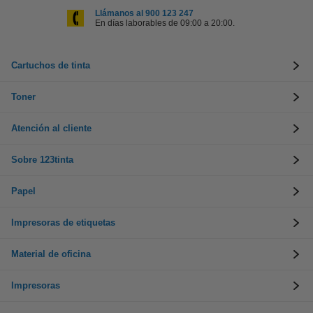
Llámanos al 900 123 247
En días laborables de 09:00 a 20:00.
Cartuchos de tinta
Toner
Atención al cliente
Sobre 123tinta
Papel
Impresoras de etiquetas
Material de oficina
Impresoras