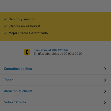
Rápido y sencillo
¡Recibe en 24 horas!
Mejor Precio Garantizado
Llámanos al 900 123 247
En días laborables de 09:00 a 20:00.
Cartuchos de tinta
Toner
Atención al cliente
Sobre 123tinta