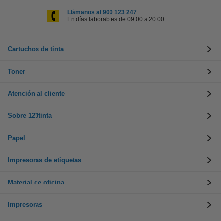
Llámanos al 900 123 247
En días laborables de 09:00 a 20:00.
Cartuchos de tinta
Toner
Atención al cliente
Sobre 123tinta
Papel
Impresoras de etiquetas
Material de oficina
Impresoras