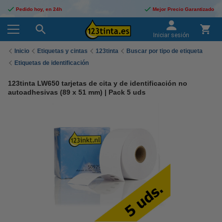
Pedido hoy, en 24h
Mejor Precio Garantizado
Iniciar sesión
Inicio
Etiquetas y cintas
123tinta
Buscar por tipo de etiqueta
Etiquetas de identificación
123tinta LW650 tarjetas de cita y de identificación no
autoadhesivas (89 x 51 mm) | Pack 5 uds