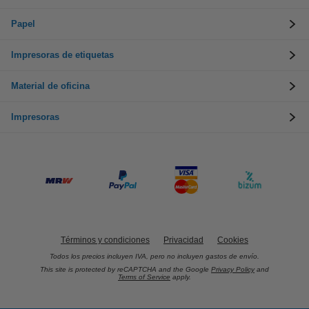
Papel
Impresoras de etiquetas
Material de oficina
Impresoras
Términos y condiciones
Privacidad
Cookies
Todos los precios incluyen IVA, pero no incluyen gastos de envío.
This site is protected by reCAPTCHA and the Google
Privacy Policy
and
Terms of Service
apply.