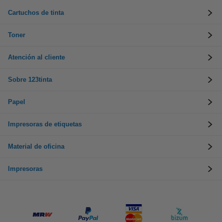
Cartuchos de tinta
Toner
Atención al cliente
Sobre 123tinta
Papel
Impresoras de etiquetas
Material de oficina
Impresoras