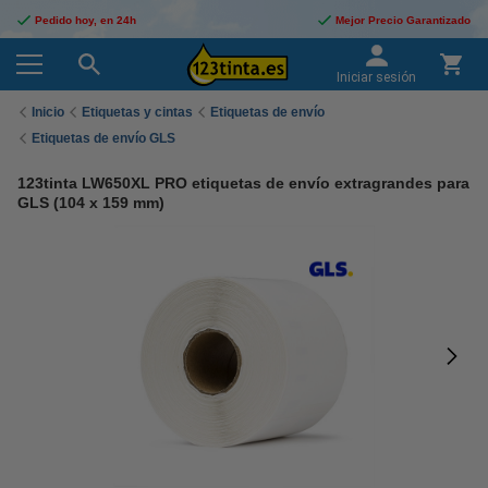
Pedido hoy, en 24h
Mejor Precio Garantizado
Iniciar sesión
Inicio
Etiquetas y cintas
Etiquetas de envío
Etiquetas de envío GLS
123tinta LW650XL PRO etiquetas de envío extragrandes para
GLS (104 x 159 mm)