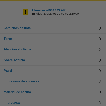
Llámanos al 900 123 247
En días laborables de 09:00 a 20:00.
Cartuchos de tinta
Toner
Atención al cliente
Sobre 123tinta
Papel
Impresoras de etiquetas
Material de oficina
Impresoras