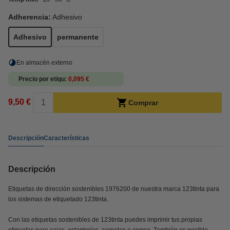
Adherencia:
Adhesivo
Adhesivo
permanente
En almacén externo
Precio por etiqu
0,095 €
9,50 €
Comprar
Descripción
Características
Descripción
Etiquetas de dirección sostenibles 1976200 de nuestra marca 123tinta para
los sistemas de etiquetado 123tinta.
Con las etiquetas sostenibles de 123tinta puedes imprimir tus propias