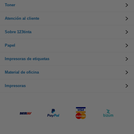
Toner
Atención al cliente
Sobre 123tinta
Papel
Impresoras de etiquetas
Material de oficina
Impresoras