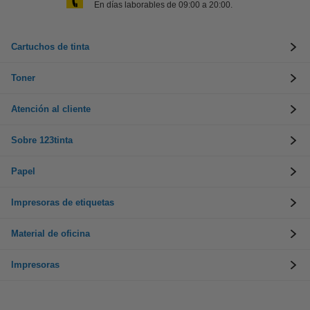
En días laborables de 09:00 a 20:00.
Cartuchos de tinta
Toner
Atención al cliente
Sobre 123tinta
Papel
Impresoras de etiquetas
Material de oficina
Impresoras