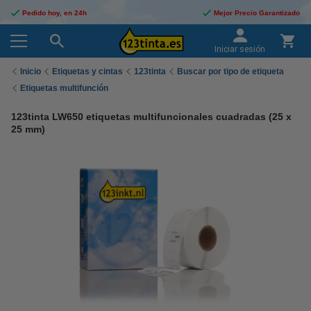
Pedido hoy, en 24h
Mejor Precio Garantizado
Iniciar sesión
Inicio
Etiquetas y cintas
123tinta
Buscar por tipo de etiqueta
Etiquetas multifunción
123tinta LW650 etiquetas multifuncionales cuadradas (25 x
25 mm)