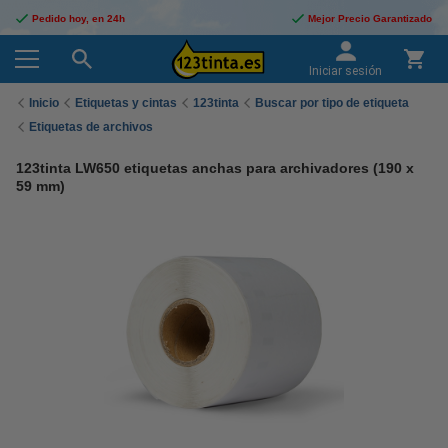
Pedido hoy, en 24h
Mejor Precio Garantizado
Iniciar sesión
Inicio
Etiquetas y cintas
123tinta
Buscar por tipo de etiqueta
Etiquetas de archivos
123tinta LW650 etiquetas anchas para archivadores (190 x
59 mm)