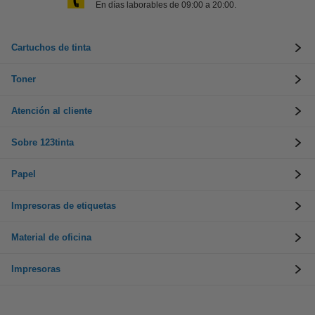
En días laborables de 09:00 a 20:00.
Cartuchos de tinta
Toner
Atención al cliente
Sobre 123tinta
Papel
Impresoras de etiquetas
Material de oficina
Impresoras