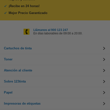
¡Recibe en 24 horas!
Mejor Precio Garantizado
Llámanos al 900 123 247
En días laborables de 09:00 a 20:00.
Cartuchos de tinta
Toner
Atención al cliente
Sobre 123tinta
Papel
Impresoras de etiquetas