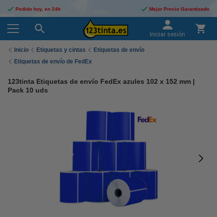
Pedido hoy, en 24h
Mejor Precio Garantizado
Iniciar sesión
Inicio
Etiquetas y cintas
Etiquetas de envío
Etiquetas de envío de FedEx
123tinta Etiquetas de envío FedEx azules 102 x 152 mm |
Pack 10 uds