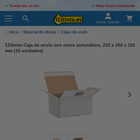
Pedido hoy, en 24h
Mejor Precio Garantizado
Iniciar sesión
Inicio
Material de oficina
Cajas de envío
123tinta Caja de envío con cierre automático, 215 x 152 x 110
mm (10 unidades)