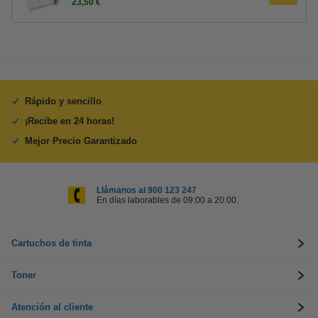
23,50 €
Rápido y sencillo
¡Recibe en 24 horas!
Mejor Precio Garantizado
Llámanos al 900 123 247
En días laborables de 09:00 a 20:00.
Cartuchos de tinta
Toner
Atención al cliente